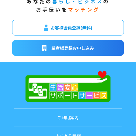
あなたの
暮らし・ビジネス
の
お手伝いを
マッチング
お客様会員登録(無料)
業者様登録お申し込み
ご利用案内
よくある質問