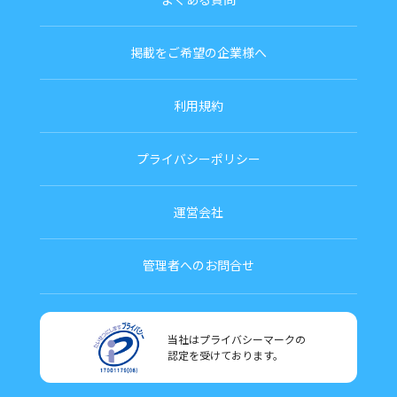
掲載をご希望の企業様へ
利用規約
プライバシーポリシー
運営会社
管理者へのお問合せ
当社はプライバシーマークの
認定を受けております。