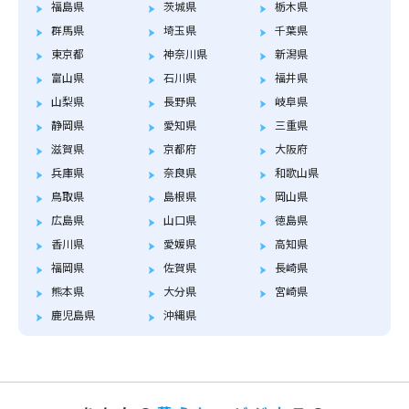
福島県
茨城県
栃木県
群馬県
埼玉県
千葉県
東京都
神奈川県
新潟県
富山県
石川県
福井県
山梨県
長野県
岐阜県
静岡県
愛知県
三重県
滋賀県
京都府
大阪府
兵庫県
奈良県
和歌山県
鳥取県
島根県
岡山県
広島県
山口県
徳島県
香川県
愛媛県
高知県
福岡県
佐賀県
長崎県
熊本県
大分県
宮崎県
鹿児島県
沖縄県