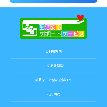
ご利用案内
よくある質問
掲載をご希望の企業様へ
利用規約