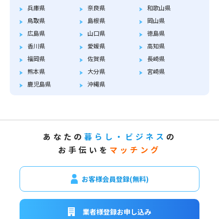
兵庫県
奈良県
和歌山県
鳥取県
島根県
岡山県
広島県
山口県
徳島県
香川県
愛媛県
高知県
福岡県
佐賀県
長崎県
熊本県
大分県
宮崎県
鹿児島県
沖縄県
あなたの
暮らし・ビジネス
の
お手伝いを
マッチング
お客様会員登録(無料)
業者様登録お申し込み