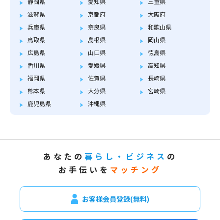
静岡県
愛知県
三重県
滋賀県
京都府
大阪府
兵庫県
奈良県
和歌山県
鳥取県
島根県
岡山県
広島県
山口県
徳島県
香川県
愛媛県
高知県
福岡県
佐賀県
長崎県
熊本県
大分県
宮崎県
鹿児島県
沖縄県
あなたの
暮らし・ビジネス
の
お手伝いを
マッチング
お客様会員登録(無料)