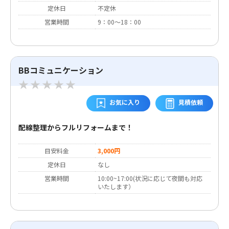
定休日
不定休
営業時間
9：00～18：00
BBコミュニケーション
お気に入り
見積依頼
配線整理からフルリフォームまで！
目安料金
3,000円
定休日
なし
営業時間
10:00~17:00(状況に応じて夜間も対応
いたします）