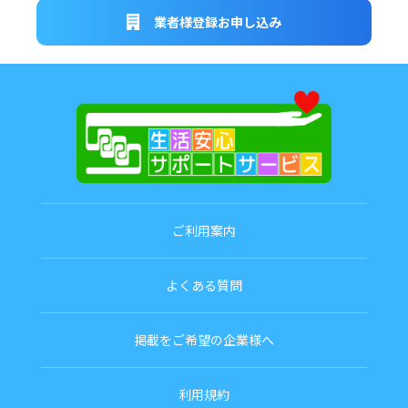
業者様登録お申し込み
ご利用案内
よくある質問
掲載をご希望の企業様へ
利用規約