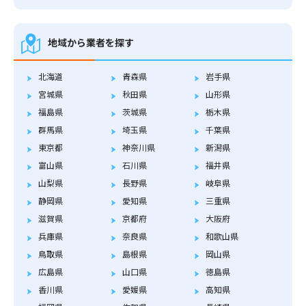
地域から業者を探す
北海道
青森県
岩手県
宮城県
秋田県
山形県
福島県
茨城県
栃木県
群馬県
埼玉県
千葉県
東京都
神奈川県
新潟県
富山県
石川県
福井県
山梨県
長野県
岐阜県
静岡県
愛知県
三重県
滋賀県
京都府
大阪府
兵庫県
奈良県
和歌山県
鳥取県
島根県
岡山県
広島県
山口県
徳島県
香川県
愛媛県
高知県