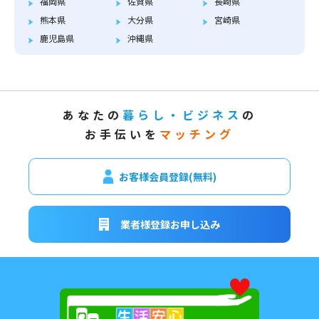
福岡県
佐賀県
長崎県
熊本県
大分県
宮崎県
鹿児島県
沖縄県
あなたの
暮らし・ビジネス
の
お手伝いを
マッチング
お客様会員登録(無料)
業者様登録お申し込み