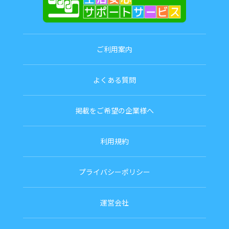
ご利用案内
よくある質問
掲載をご希望の企業様へ
利用規約
プライバシーポリシー
運営会社