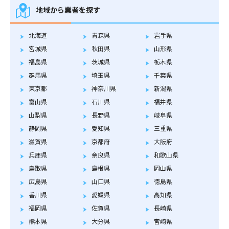
地域から業者を探す
北海道
青森県
岩手県
宮城県
秋田県
山形県
福島県
茨城県
栃木県
群馬県
埼玉県
千葉県
東京都
神奈川県
新潟県
富山県
石川県
福井県
山梨県
長野県
岐阜県
静岡県
愛知県
三重県
滋賀県
京都府
大阪府
兵庫県
奈良県
和歌山県
鳥取県
島根県
岡山県
広島県
山口県
徳島県
香川県
愛媛県
高知県
福岡県
佐賀県
長崎県
熊本県
大分県
宮崎県