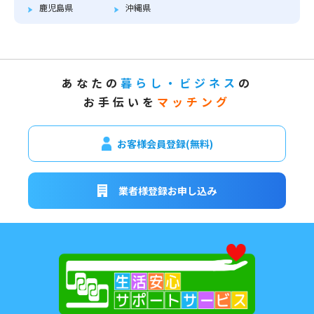
鹿児島県
沖縄県
あなたの
暮らし・ビジネス
の
お手伝いを
マッチング
お客様会員登録(無料)
業者様登録お申し込み