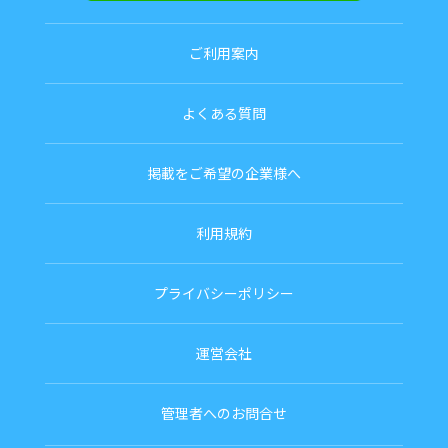
ご利用案内
よくある質問
掲載をご希望の企業様へ
利用規約
プライバシーポリシー
運営会社
管理者へのお問合せ