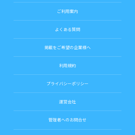
ご利用案内
よくある質問
掲載をご希望の企業様へ
利用規約
プライバシーポリシー
運営会社
管理者へのお問合せ