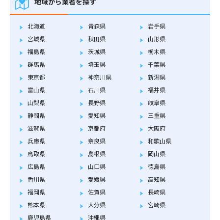
地域から業者を探す
北海道
青森県
岩手県
宮城県
秋田県
山形県
福島県
茨城県
栃木県
群馬県
埼玉県
千葉県
東京都
神奈川県
新潟県
富山県
石川県
福井県
山梨県
長野県
岐阜県
静岡県
愛知県
三重県
滋賀県
京都府
大阪府
兵庫県
奈良県
和歌山県
鳥取県
島根県
岡山県
広島県
山口県
徳島県
香川県
愛媛県
高知県
福岡県
佐賀県
長崎県
熊本県
大分県
宮崎県
鹿児島県
沖縄県